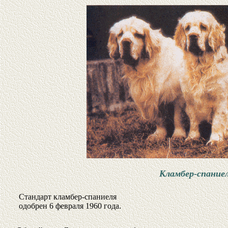
Кламбер-спание
Стандарт кламбер-спаниеля
одобрен 6 февраля 1960 года.