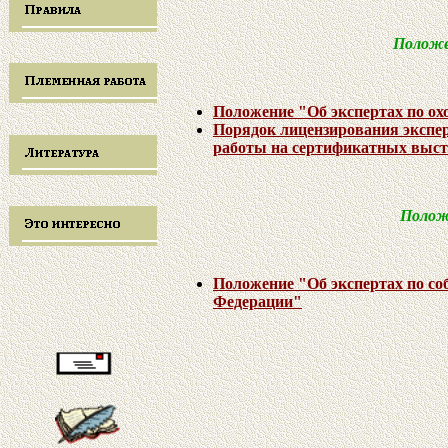
Полож
Положение "Об экспертах по ох
Порядок лицензирования экспер
работы на сертификатных выс
Полож
Положение
"Об экспертах по с
Федерации"